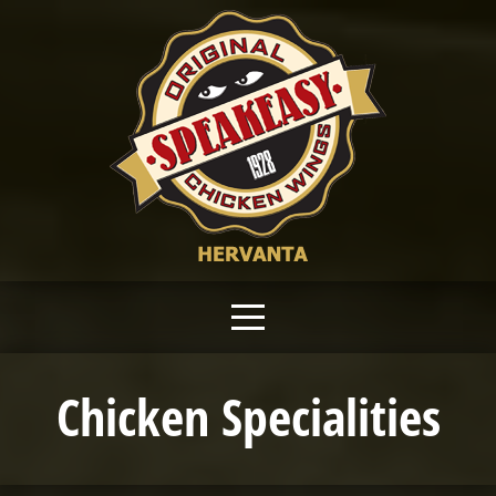
Chicken Specialities