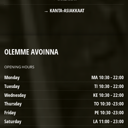
KANTA-ASIAKKAAT
OLEMME AVOINNA
OPENING HOURS
Monday
MA 10:30 - 22:00
Tuesday
TI 10:30 - 22:00
Wednesday
KE 10:30 - 22:00
Thursday
TO 10:30 -23:00
Friday
PE 10:30 -23:00
Saturday
LA 11:00 - 23:00