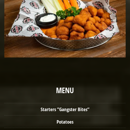
MENU
Starters ”Gangster Bites”
Potatoes