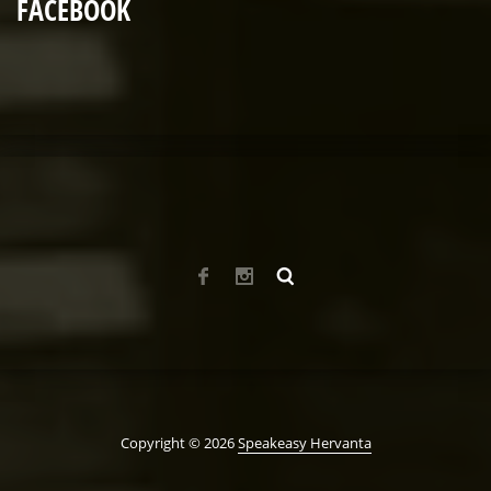
FACEBOOK
Copyright © 2026
Speakeasy Hervanta